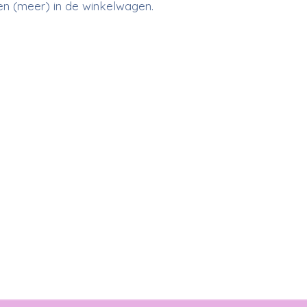
len (meer) in de winkelwagen.