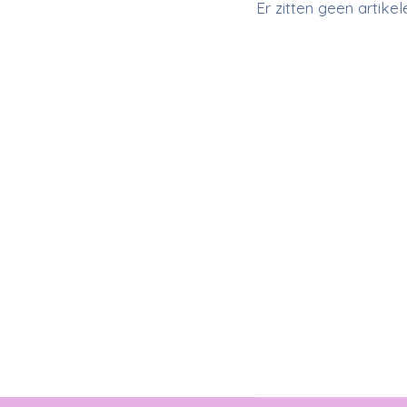
Er zitten geen artike